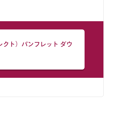
レクト）パンフレット
ダウ