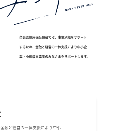
奈良県信用保証協会では、事業承継をサポート
するため、金融と経営の一体支援により中小企
業・小規模事業者のみなさまをサポートします。
援
、金融と経営の一体支援により中小