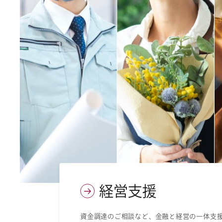
経営支援
資金調達のご相談など、金融と経営の一体支