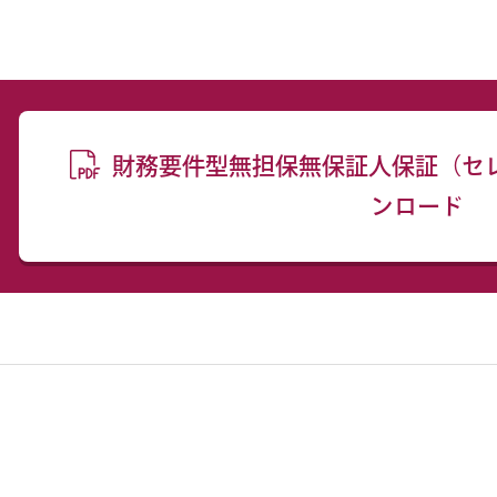
財務要件型無担保無保証人保証（セ
ンロード