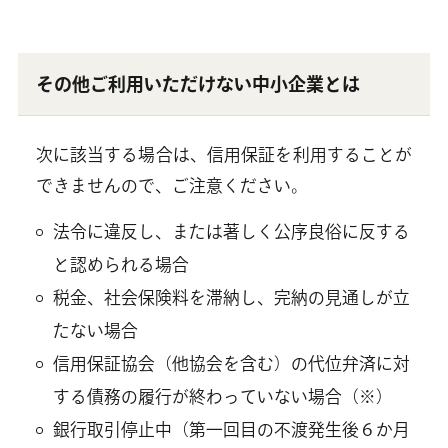
その他ご利用いただけない中小企業とは
次に該当する場合は、信用保証を利用することが
できませんので、ご注意ください。
法令に違反し、または著しく公序良俗に反する
と認められる場合
税金、社会保険料を滞納し、完納の見通しが立
たない場合
信用保証協会（他協会を含む）の代位弁済に対
する債務の履行が終わっていない場合（※）
銀行取引停止中（第一回目の不渡発生後６か月