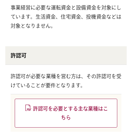
事業経営に必要な運転資金と設備資金を対象にし
ています。生活資金、住宅資金、投機資金などは
対象となりません。
許認可
許認可が必要な業種を営む方は、その許認可を受
けていることが要件となります。
許認可を必要とする主な業種はこ
ちら