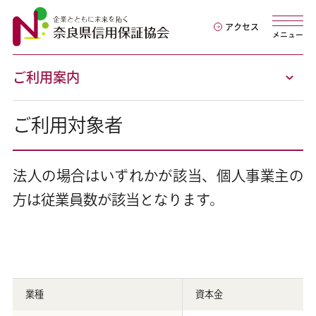
アクセス
メニュー
ご利用案内
ご利用対象者
法人の場合はいずれかが該当、個人事業主の
方は従業員数が該当となります。
業種
資本金