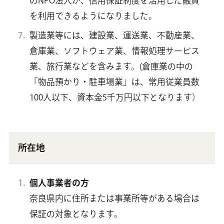
のNPO法人が、信用保証制度を活用した融資
を利用できるようになりました。
製造業等には、建設業、運送業、不動産業、
倉庫業、ソフトウェア業、情報処理サービス
業、旅行業などを含みます。(倉庫業の中の
「物品預かり・駐車場業」は、常用従業員数
100人以下、資本金5千万円以下となります）
所在地
個人事業者の方
奈良県内に住所または事業所等がある場合は
保証の対象となります。