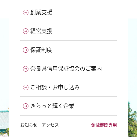
創業支援
経営支援
保証制度
奈良県信用保証協会のご案内
ご相談・お申し込み
きらっと輝く企業
お知らせ
アクセス
金融機関専用