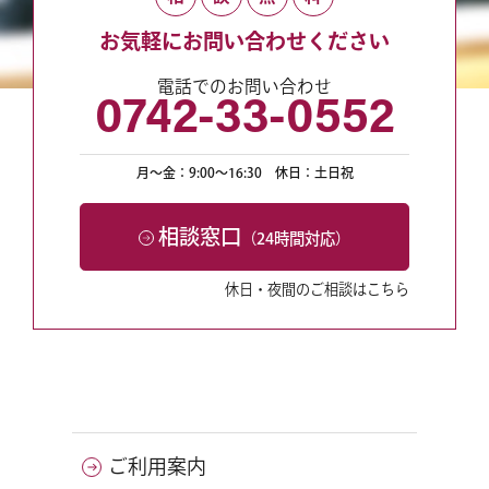
お気軽にお問い合わせください
電話でのお問い合わせ
0742-33-0552
月〜金：9:00〜16:30
休日：土日祝
相談窓口
（24時間対応）
休日・夜間のご相談はこちら
ご利用案内