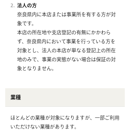
法人の方
奈良県内に本店または事業所を有する方が対
象です。
本店の所在地や支店登記の有無にかかわら
ず、奈良県内において事業を行っている方を
対象とし、法人の本店が単なる登記上の所在
地のみで、事業の実態がない場合は保証の対
象となりません。
業種
ほとんどの業種が対象になりますが、一部ご利用
いただけない業種があります。