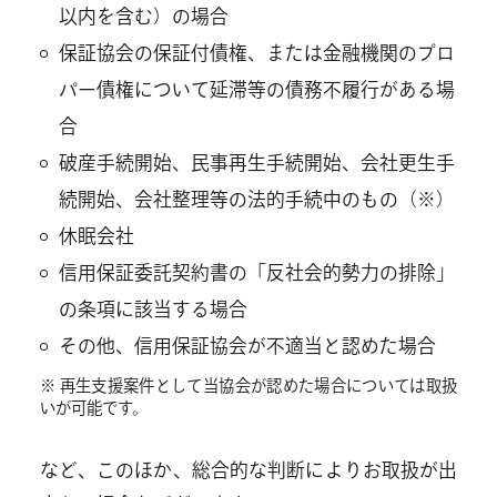
以内を含む）の場合
保証協会の保証付債権、または金融機関のプロ
パー債権について延滞等の債務不履行がある場
合
破産手続開始、民事再生手続開始、会社更生手
続開始、会社整理等の法的手続中のもの（※）
休眠会社
信用保証委託契約書の「反社会的勢力の排除」
の条項に該当する場合
その他、信用保証協会が不適当と認めた場合
※ 再生支援案件として当協会が認めた場合については取扱
いが可能です。
など、このほか、総合的な判断によりお取扱が出