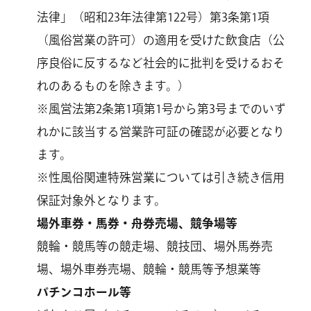
法律」（昭和23年法律第122号）第3条第1項
（風俗営業の許可）の適用を受けた飲食店（公
序良俗に反するなど社会的に批判を受けるおそ
れのあるものを除きます。）
※風営法第2条第1項第1号から第3号までのいず
れかに該当する営業許可証の確認が必要となり
ます。
※性風俗関連特殊営業については引き続き信用
保証対象外となります。
場外車券・馬券・舟券売場、競争場等
競輪・競馬等の競走場、競技団、場外馬券売
場、場外車券売場、競輪・競馬等予想業等
パチンコホール等