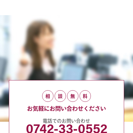
相
談
無
料
お気軽にお問い合わせください
電話でのお問い合わせ
0742-33-0552