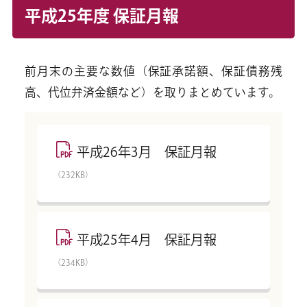
平成25年度 保証月報
前月末の主要な数値（保証承諾額、保証債務残
高、代位弁済金額など）を取りまとめています。
平成26年3月 保証月報
（232KB）
平成25年4月 保証月報
（234KB）