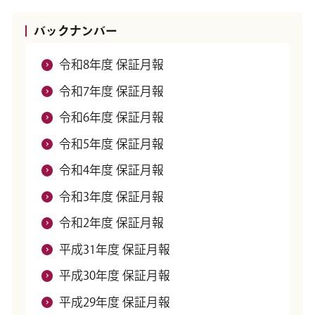
バックナンバー
令和8年度 保証月報
令和7年度 保証月報
令和6年度 保証月報
令和5年度 保証月報
令和4年度 保証月報
令和3年度 保証月報
令和2年度 保証月報
平成31年度 保証月報
平成30年度 保証月報
平成29年度 保証月報