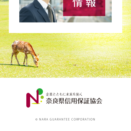
© NARA GUARANTEE CORPORATION