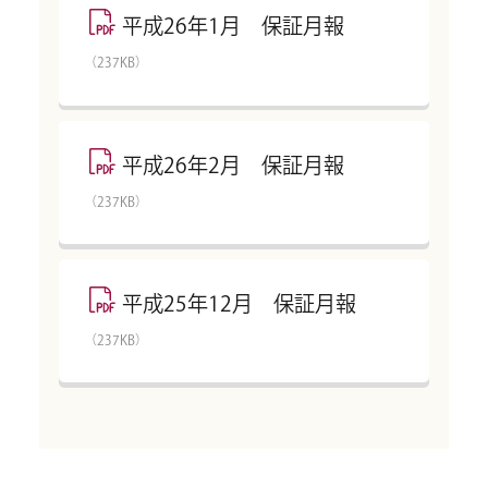
平成26年1月 保証月報
（237KB）
平成26年2月 保証月報
（237KB）
平成25年12月 保証月報
（237KB）