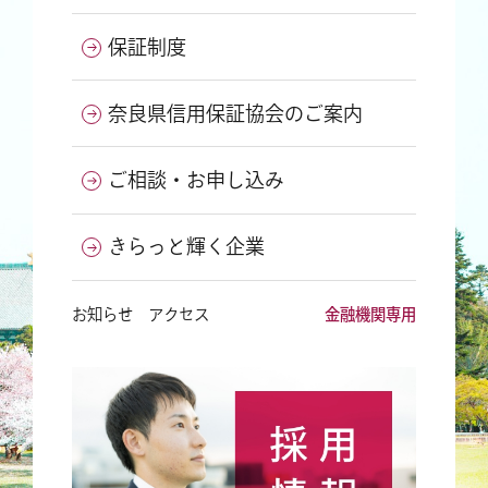
保証制度
奈良県信用保証協会のご案内
ご相談・お申し込み
きらっと輝く企業
お知らせ
アクセス
金融機関専用