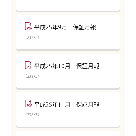
平成25年9月 保証月報
（237KB）
平成25年10月 保証月報
（238KB）
平成25年11月 保証月報
（238KB）