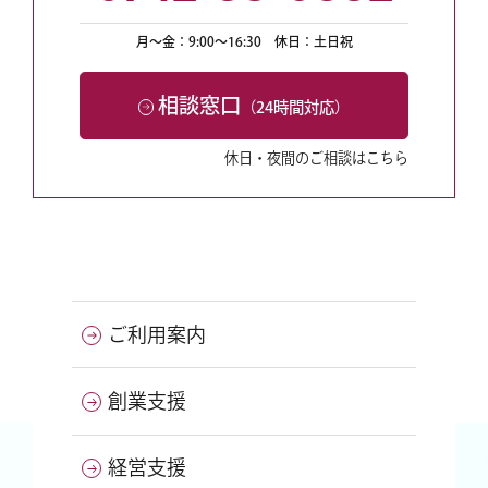
月〜金：9:00〜16:30
休日：土日祝
相談窓口
（24時間対応）
休日・夜間のご相談はこちら
ご利用案内
創業支援
経営支援