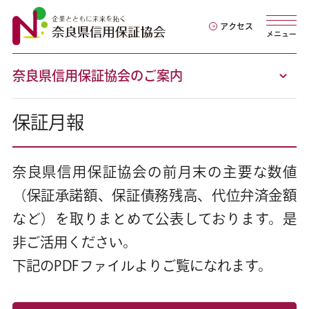
アクセス
メニュー
奈良県信用保証協会のご案内
保証月報
奈良県信用保証協会の前月末の主要な数値
（保証承諾額、保証債務残高、代位弁済金額
など）を取りまとめて公表しております。是
非ご活用ください。
下記のPDFファイルよりご覧になれます。