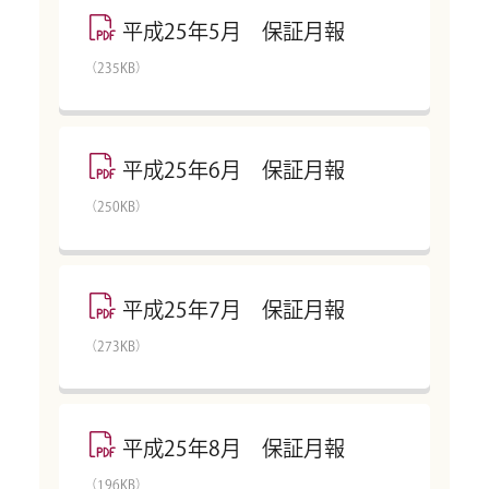
平成25年5月 保証月報
（235KB）
平成25年6月 保証月報
（250KB）
平成25年7月 保証月報
（273KB）
平成25年8月 保証月報
（196KB）