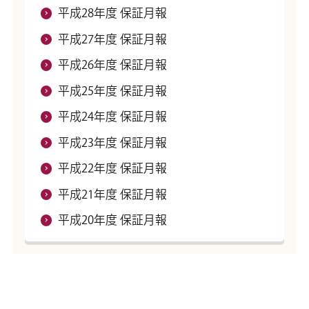
平成28年度 保証月報
平成27年度 保証月報
平成26年度 保証月報
平成25年度 保証月報
平成24年度 保証月報
平成23年度 保証月報
平成22年度 保証月報
平成21年度 保証月報
平成20年度 保証月報