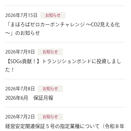
2026年7月15日
お知らせ
「まほろばゼロカーボンチャレンジ ～CO2見える化
～」のお知らせ
2026年7月9日
お知らせ
【SDGs貢献！】トランジションボンドに投資しまし
た！
2026年7月8日
お知らせ
2026年6月 保証月報
2026年7月2日
お知らせ
経営安定関連保証５号の指定業種について（令和８年