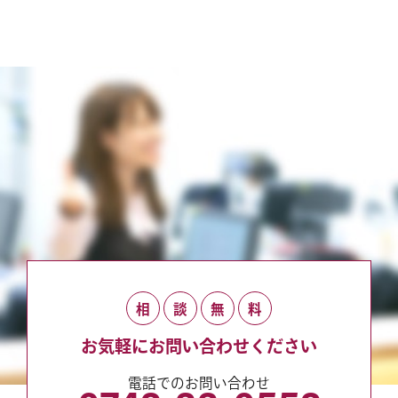
相
談
無
料
お気軽にお問い合わせください
電話でのお問い合わせ