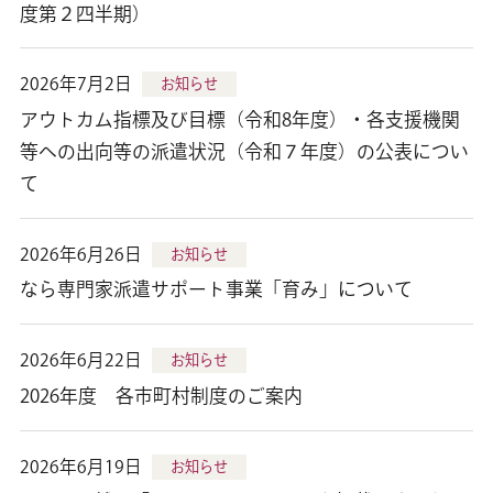
度第２四半期）
2026年7月2日
お知らせ
アウトカム指標及び目標（令和8年度）・各支援機関
等への出向等の派遣状況（令和７年度）の公表につい
て
2026年6月26日
お知らせ
なら専門家派遣サポート事業「育み」について
2026年6月22日
お知らせ
2026年度 各市町村制度のご案内
2026年6月19日
お知らせ