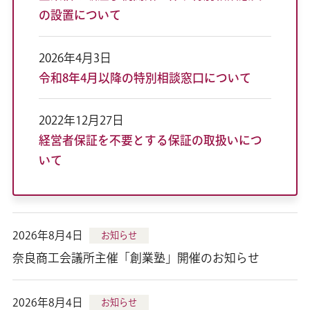
の設置について
2026年4月3日
令和8年4月以降の特別相談窓口について
2022年12月27日
経営者保証を不要とする保証の取扱いにつ
いて
2026年8月4日
お知らせ
奈良商工会議所主催「創業塾」開催のお知らせ
2026年8月4日
お知らせ