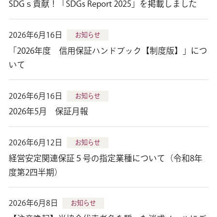
SDGｓ貢献！「SDGs Report 2025」を掲載しました
2026年6月16日
お知らせ
「2026年度 信用保証ハンドブック【制度版】」につ
いて
2026年6月16日
お知らせ
2026年5月 保証月報
2026年6月12日
お知らせ
経営安定関連保証５号の指定業種について（令和8年
度第2四半期）
2026年6月8日
お知らせ