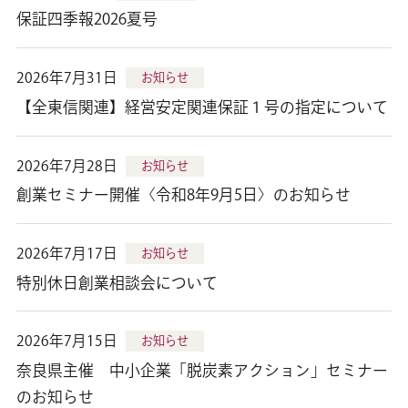
保証四季報2026夏号
2026年7月31日
お知らせ
【全東信関連】経営安定関連保証１号の指定について
2026年7月28日
お知らせ
創業セミナー開催〈令和8年9月5日〉のお知らせ
2026年7月17日
お知らせ
特別休日創業相談会について
2026年7月15日
お知らせ
奈良県主催 中小企業「脱炭素アクション」セミナー
のお知らせ