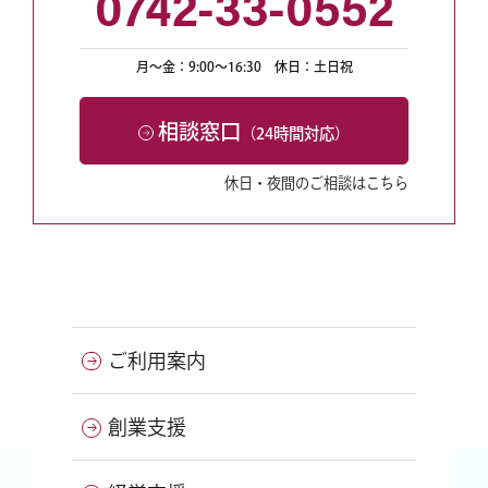
0742-33-0552
月〜金：9:00〜16:30
休日：土日祝
相談窓口
（24時間対応）
休日・夜間のご相談はこちら
ご利用案内
創業支援