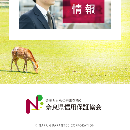
© NARA GUARANTEE CORPORATION