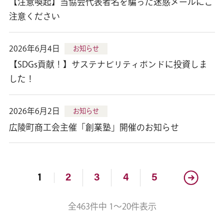
【注意喚起】当協会代表者名を騙った迷惑メールにご
注意ください
2026年6月4日
お知らせ
【SDGs貢献！】サステナビリティボンドに投資しま
した！
2026年6月2日
お知らせ
広陵町商工会主催「創業塾」開催のお知らせ
1
2
3
4
5
全463件中 1～20件表示