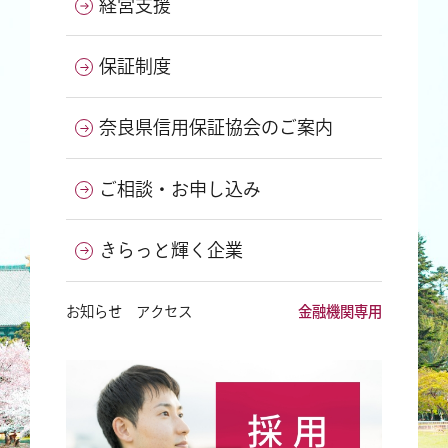
経営支援
保証制度
奈良県信用保証協会のご案内
ご相談・お申し込み
きらっと輝く企業
お知らせ
アクセス
金融機関専用