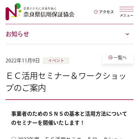
アクセス
メニュー
お知らせ
一覧へ
2022年11月9日
イベント
ＥＣ活用セミナー＆ワークショッ
プのご案内
事業者のためのＳＮＳの基本と活用方法について
のセミナーを開催いたします！