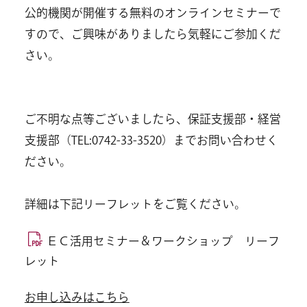
公的機関が開催する無料のオンラインセミナーで
すので、ご興味がありましたら気軽にご参加くだ
さい。
ご不明な点等ございましたら、保証支援部・経営
支援部（TEL:0742-33-3520）までお問い合わせく
ださい。
詳細は下記リーフレットをご覧ください。
ＥＣ活用セミナー＆ワークショップ リーフ
レット
お申し込みはこちら