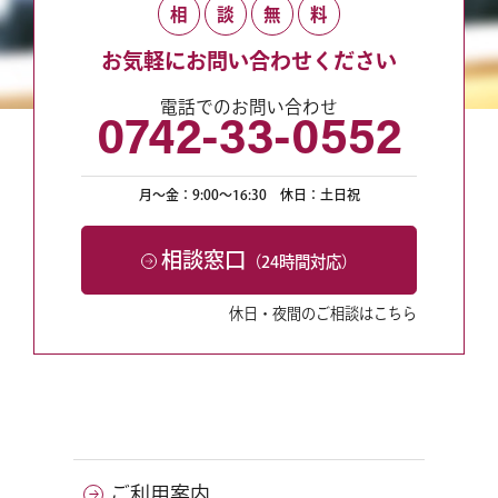
相
談
無
料
お気軽にお問い合わせください
電話でのお問い合わせ
0742-33-0552
月〜金：9:00〜16:30
休日：土日祝
相談窓口
（24時間対応）
休日・夜間のご相談はこちら
ご利用案内