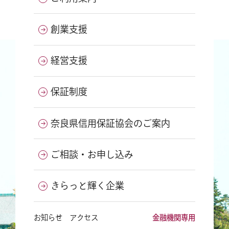
創業支援
経営支援
保証制度
奈良県信用保証協会のご案内
ご相談・お申し込み
きらっと輝く企業
お知らせ
アクセス
金融機関専用