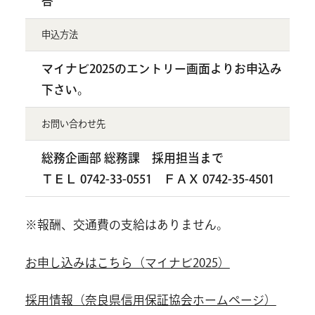
答
申込方法
マイナビ2025のエントリー画面よりお申込み
下さい。
お問い合わせ先
総務企画部 総務課 採用担当まで
ＴＥＬ 0742-33-0551 ＦＡＸ 0742-35-4501
※報酬、交通費の支給はありません。
お申し込みはこちら（マイナビ2025）
採用情報（奈良県信用保証協会ホームページ）