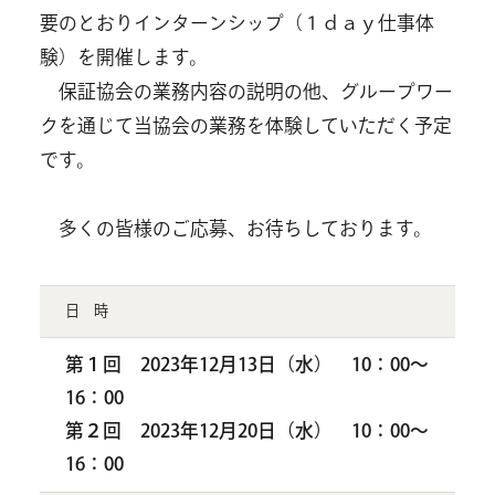
要のとおりインターンシップ（１ｄａｙ仕事体
験）を開催します。
保証協会の業務内容の説明の他、グループワー
クを通じて当協会の業務を体験していただく予定
です。
多くの皆様のご応募、お待ちしております。
日 時
第１回 2023年12月13日（水） 10：00～
16：00
第２回 2023年12月20日（水） 10：00～
16：00