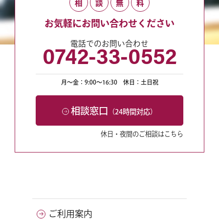
相
談
無
料
お気軽にお問い合わせください
電話でのお問い合わせ
0742-33-0552
月〜金：9:00〜16:30
休日：土日祝
相談窓口
（24時間対応）
休日・夜間のご相談はこちら
ご利用案内