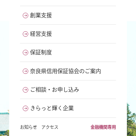
創業支援
経営支援
保証制度
奈良県信用保証協会のご案内
ご相談・お申し込み
きらっと輝く企業
お知らせ
アクセス
金融機関専用