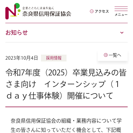
アクセス
メニュー
お知らせ
一覧へ
2023年10月4日
採用情報
令和7年度（2025）卒業見込みの皆
さま向け インターンシップ（１
ｄａｙ仕事体験）開催について
奈良県信用保証協会の組織・業務内容について学
生の皆さんに知っていただく機会として、下記概