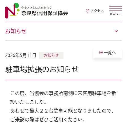
アクセス
メニュー
お知らせ
一覧へ
2026年5月11日
お知らせ
駐車場拡張のお知らせ
この度、当協会の事務所南側に来客用駐車場を新
設いたしました。
あわせて最大２２台駐車可能となりましたので、
ご来訪の際はぜひご活用ください。