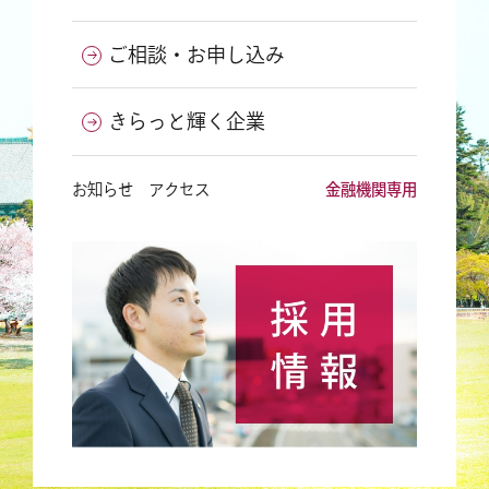
ご相談・お申し込み
きらっと輝く企業
お知らせ
アクセス
金融機関専用