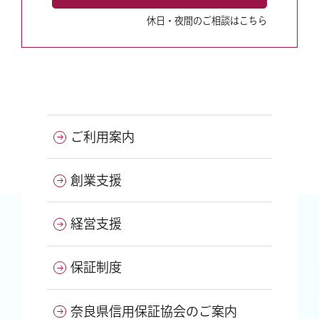
休日・夜間のご相談はこちら
ご利用案内
創業支援
経営支援
保証制度
奈良県信用保証協会のご案内