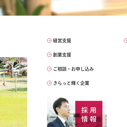
経営支援
創業支援
ご相談・お申し込み
きらっと輝く企業