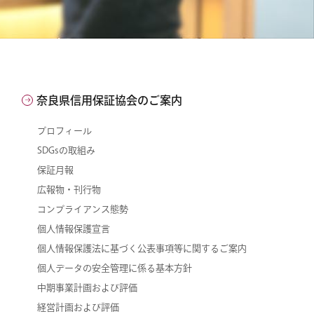
奈良県信用保証協会のご案内
プロフィール
SDGsの取組み
保証月報
広報物・刊行物
コンプライアンス態勢
個人情報保護宣言
個人情報保護法に基づく公表事項等に関するご案内
個人データの安全管理に係る基本方針
中期事業計画および評価
経営計画および評価