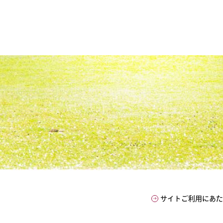
サイトご利用にあ