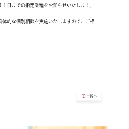
３１日までの指定業種をお知らせいたします。
具体的な個別相談を実施いたしますので、ご相
一覧へ