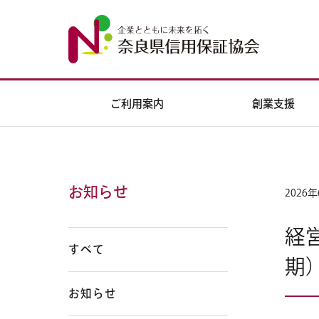
ご利用案内
創業支援
お知らせ
2026
経
すべて
期
お知らせ