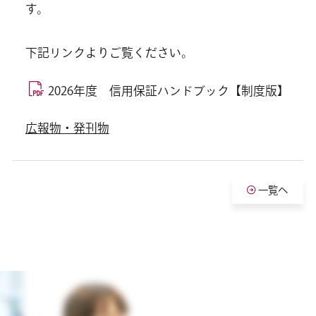
す。
下記リンクよりご覧ください。
2026年度 信用保証ハンドブック【制度版】
広報物・発刊物
一覧へ