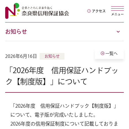
アクセス
メニュー
お知らせ
一覧へ
2026年6月16日
お知らせ
「2026年度 信用保証ハンドブッ
ク【制度版】」について
「2026年度 信用保証ハンドブック【制度版】」
について、電子版が完成いたしました。
2026年度の信用保証制度について記載しておりま