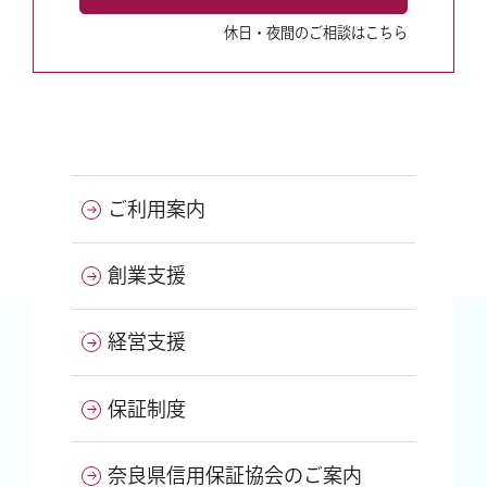
休日・夜間のご相談はこちら
ご利用案内
創業支援
経営支援
保証制度
奈良県信用保証協会のご案内