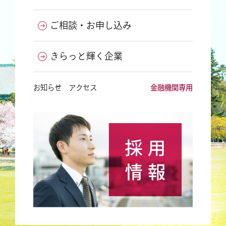
ご相談・お申し込み
きらっと輝く企業
お知らせ
アクセス
金融機関専用