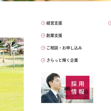
経営支援
創業支援
ご相談・お申し込み
きらっと輝く企業