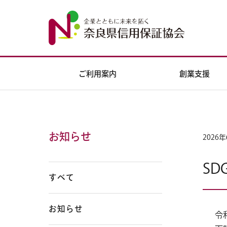
ご利用案内
創業支援
お知らせ
2026
SD
すべて
お知らせ
令