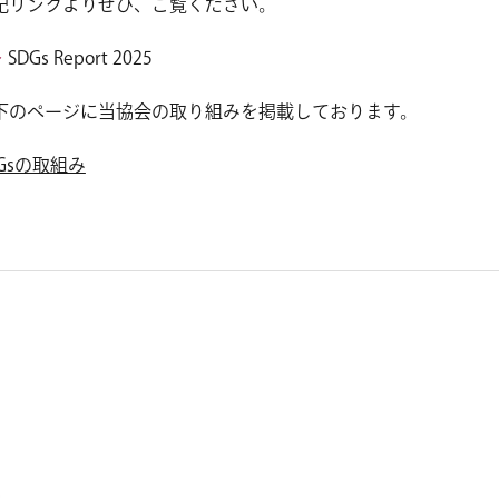
記リンクよりぜひ、ご覧ください。
SDGs Report 2025
下のページに当協会の取り組みを掲載しております。
DGsの取組み