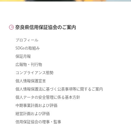
奈良県信用保証協会のご案内
プロフィール
SDGsの取組み
保証月報
広報物・刊行物
コンプライアンス態勢
個人情報保護宣言
個人情報保護法に基づく公表事項等に関するご案内
個人データの安全管理に係る基本方針
中期事業計画および評価
経営計画および評価
信用保証協会の理事・監事